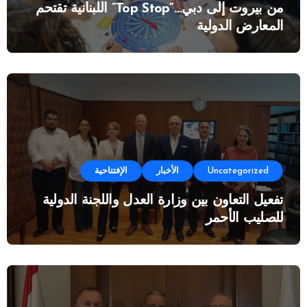
من بيروت إلى دبي…”Top Stop” اللبنانية تقتحم
المعارض الدولية
Uncategorized
الأخبار
الإفتتاحية
تفعيل التعاون بين وزارة العدل واللجنة الدولية
للصليب الأحمر