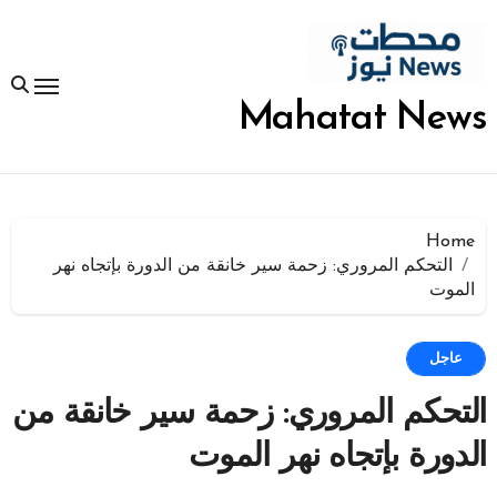
لتجاوز
لى
لمحتوى
Mahatat News
Home
التحكم المروري: زحمة سير خانقة من الدورة بإتجاه نهر
الموت
عاجل
التحكم المروري: زحمة سير خانقة من
الدورة بإتجاه نهر الموت