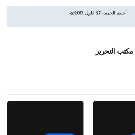
أجندة الجمعة 27 ايلول 2013
مكتب التحرير