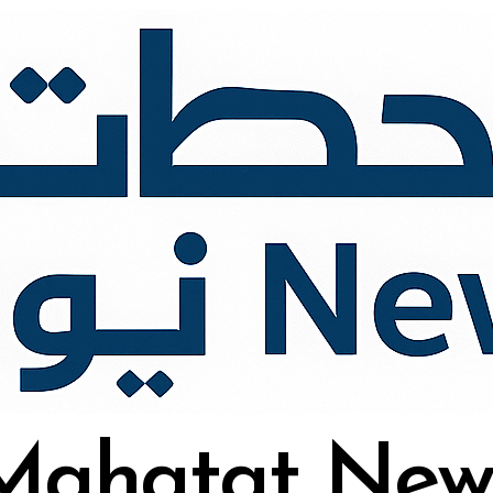
Mahatat New