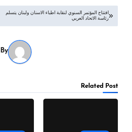
تصفّح
افتتاح المؤتمر السنوي لنقابة اطباء الاسنان ولبنان يتسلم
رئاسة الاتحاد العربي
المقالات
By
Related Post