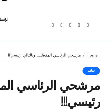
الإفتت
Home
مرشحي الرئاسي المفضَّل… وبالتالي رئيسي!!!
ثقافة
مرشحي الرئاسي المفض
رئيسي!!!