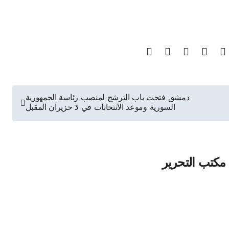
دمشق فتحت باب الترشح لمنصب رئاسة الجمهورية
السورية وموعد الانتخابات في 3 حزيران المقبل
مكتب التحرير