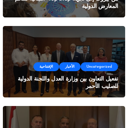
المعارض الدولية
Uncategorized
الأخبار
الإفتتاحية
تفعيل التعاون بين وزارة العدل واللجنة الدولية
للصليب الأحمر