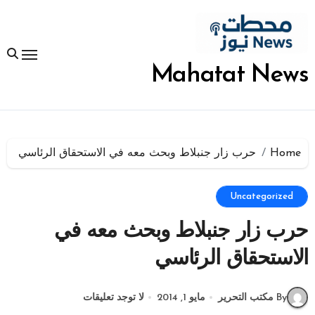
لتجاوز
لى
لمحتوى
Mahatat News
Home
حرب زار جنبلاط وبحث معه في الاستحقاق الرئاسي
Uncategorized
حرب زار جنبلاط وبحث معه في
الاستحقاق الرئاسي
By مكتب التحرير
مايو 1, 2014
لا توجد تعليقات