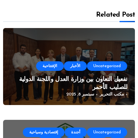
Related Post
Uncategorized
الأخبار
الإفتتاحية
تفعيل التعاون بين وزارة العدل واللجنة الدولية
للصليب الأحمر
مكتب التحرير
سبتمبر 8, 2025
Uncategorized
أجندة
إقتصادية وسياحية