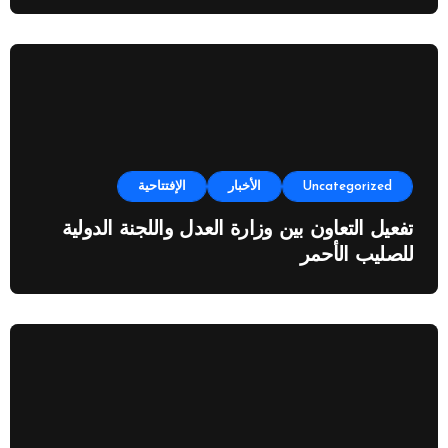
Uncategorized
الأخبار
الإفتتاحية
تفعيل التعاون بين وزارة العدل واللجنة الدولية
للصليب الأحمر