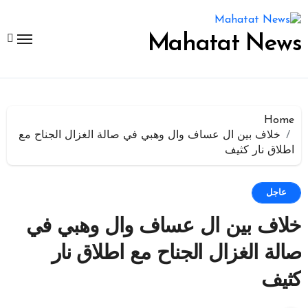
لتجاوز
لى
لمحتوى
Mahatat News
Home
خلاف بين ال عساف وال وهبي في صالة الغزال الجناح مع
اطلاق نار كثيف
عاجل
خلاف بين ال عساف وال وهبي في
صالة الغزال الجناح مع اطلاق نار
كثيف