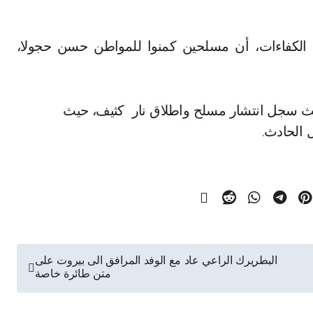
 حيث سجل انتشار مسلح واطلاق نار كثيف، حيث
 الحادث.
البطريرك الراعي عاد مع الوفد المرافق الى بيروت على
متن طائرة خاصة