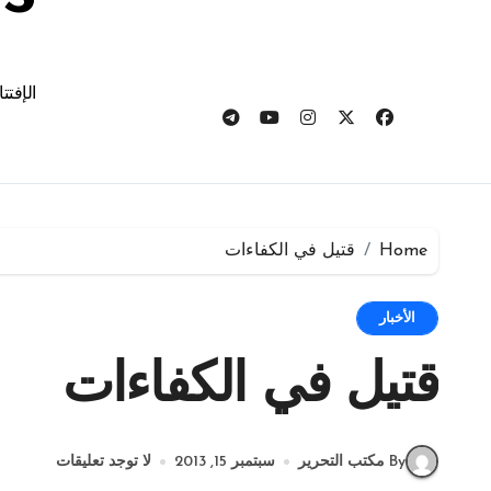
الإفتت
Home
قتيل في الكفاءات
الأخبار
قتيل في الكفاءات
By مكتب التحرير
سبتمبر 15, 2013
لا توجد تعليقات