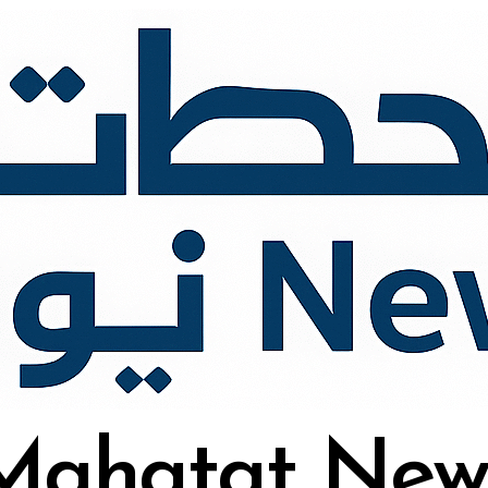
Mahatat New