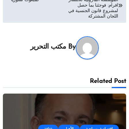
المقالات
افرام: فوجئنا بما حصل
لمشروع قانون الجنسية في
اللجان المشتركة
By
مكتب التحرير
Related Post