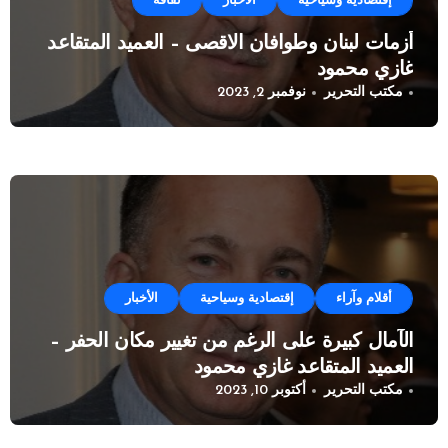
إقتصادية وسياحية
الأخبار
ثقافة
أزمات لبنان وطوافان الاقصى – العميد المتقاعد
غازي محمود
مكتب التحرير
نوفمبر 2, 2023
أقلام وآراء
إقتصادية وسياحية
الأخبار
الآمال كبيرة على الرغم من تغيير مكان الحفر –
العميد المتقاعد غازي محمود
مكتب التحرير
أكتوبر 10, 2023