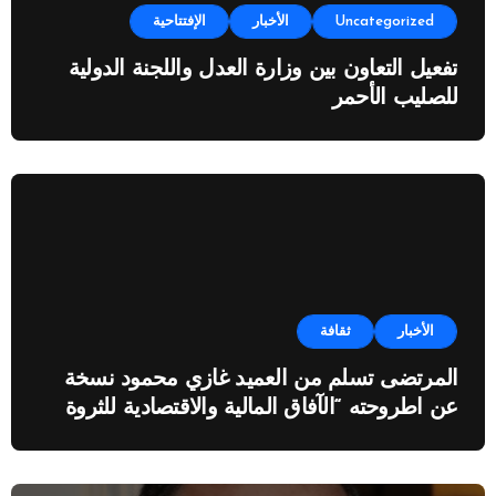
Uncategorized
الأخبار
الإفتتاحية
تفعيل التعاون بين وزارة العدل واللجنة الدولية
للصليب الأحمر
الأخبار
ثقافة
المرتضى تسلم من العميد غازي محمود نسخة
عن اطروحته “الآفاق المالية والاقتصادية للثروة
النفطية”