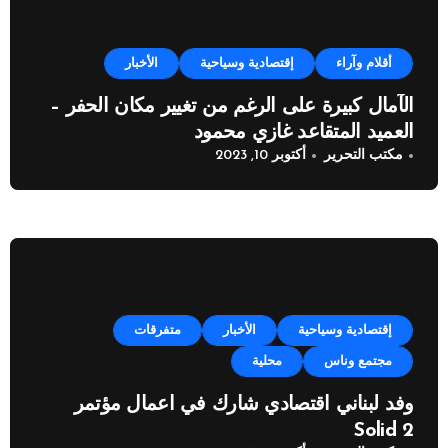
أقلام وآراء
إقتصادية وسياحية
الأخبار
الآمال كبيرة على الرغم من تغيير مكان الحفر –
العميد المتقاعد غازي محمود
مكتب التحرير
أكتوبر 10, 2023
إقتصادية وسياحية
الأخبار
متفرقات
مجتمع وناس
محلية
وفد لبناني اقتصادي شارك في اعمال مؤتمر
Solid 2