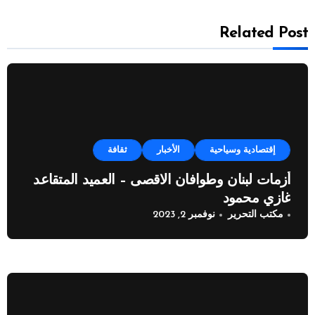
Related Post
إقتصادية وسياحية
الأخبار
ثقافة
أزمات لبنان وطوافان الاقصى – العميد المتقاعد
غازي محمود
مكتب التحرير
نوفمبر 2, 2023