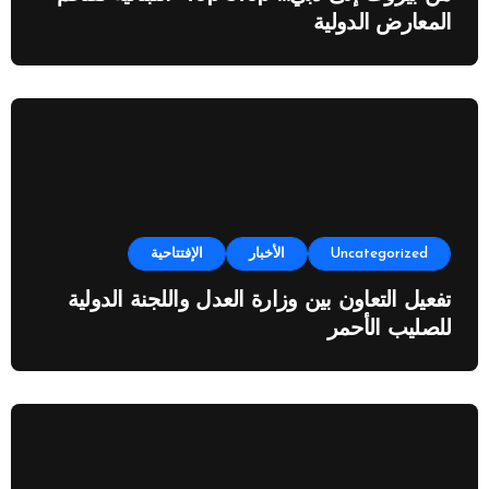
المعارض الدولية
Uncategorized
الأخبار
الإفتتاحية
تفعيل التعاون بين وزارة العدل واللجنة الدولية
للصليب الأحمر