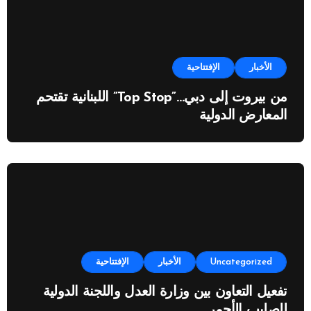
الأخبار
الإفتتاحية
من بيروت إلى دبي…”Top Stop” اللبنانية تقتحم
المعارض الدولية
Uncategorized
الأخبار
الإفتتاحية
تفعيل التعاون بين وزارة العدل واللجنة الدولية
للصليب الأحمر