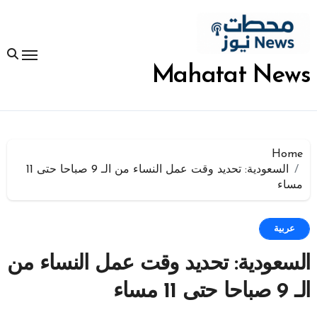
لتجاوز
لى
لمحتوى
Mahatat News
Home
السعودية: تحديد وقت عمل النساء من الـ 9 صباحا حتى 11
مساء
عربية
السعودية: تحديد وقت عمل النساء من
الـ 9 صباحا حتى 11 مساء