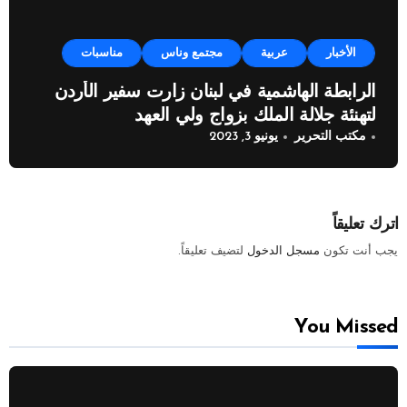
الأخبار
عربية
مجتمع وناس
مناسبات
الرابطة الهاشمية في لبنان زارت سفير الأردن
لتهنئة جلالة الملك بزواج ولي العهد
مكتب التحرير
يونيو 3, 2023
اترك تعليقاً
يجب أنت تكون
مسجل الدخول
لتضيف تعليقاً.
You Missed