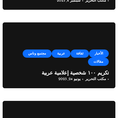
مكتب التحرير
سبتمبر 4, 2023
الأخبار
ثقافة
عربية
مجتمع وناس
مقالات
تكريم ١٠٠ شخصية إعلامية عربية
مكتب التحرير
يونيو 24, 2023