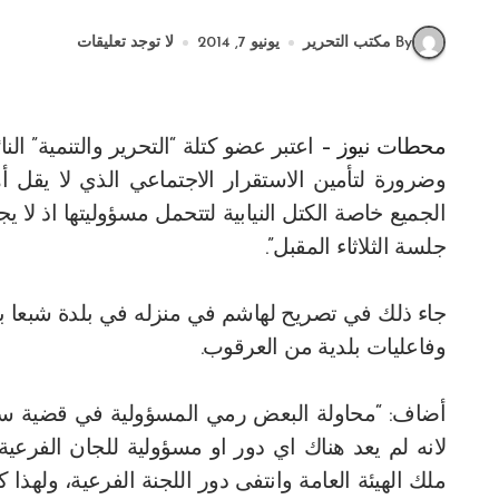
By مكتب التحرير
يونيو 7, 2014
لا توجد تعليقات
محطات نيوز –
اعتبر عضو كتلة “التحرير والتنمية” 
وضرورة لتأمين الاستقرار الاجتماعي الذي لا يقل 
الجميع خاصة الكتل النيابية لتتحمل مسؤوليتها اذ لا
جلسة الثلاثاء المقبل”.
جاء ذلك في تصريح لهاشم في منزله في بلدة شبعا بعد 
وفاعليات بلدية من العرقوب.
أضاف: “محاولة البعض رمي المسؤولية في قضية سل
لانه لم يعد هناك اي دور او مسؤولية للجان الفرعية
ملك الهيئة العامة وانتفى دور اللجنة الفرعية، ولهذا 