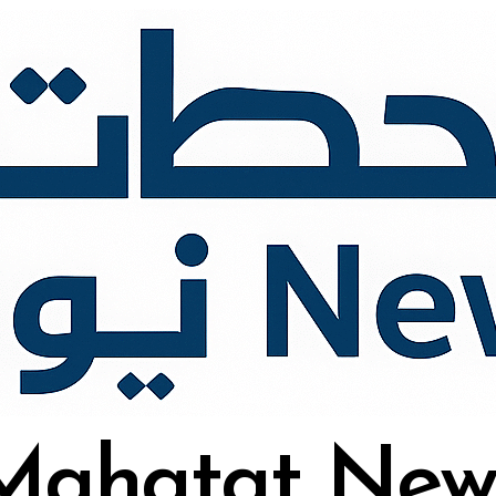
Mahatat New