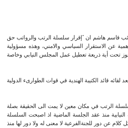
النائب قاسم هاشم ان “إقرار سلسلة الرتب والرواتب حق
أهمية عن الاستقرار السياسي والامني، وهذه مسؤولية
 يجوز تحت أية ذريعة تعطيل عمل المجلس النيابي وخاصة
لقائه قائد الكتيبة الهندية في قوات الطوارىء الدولية
سلة الرتب في مكان معين لا يمت الى الحقيقة بصلة
 النيابية منذ عقد الجلسة الماضية اذ اصبحت السلسلة
كل كلام عن دور للجنةالفرعية لا معنى له ولا دور لها منذ