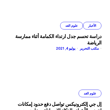
الأخبار
علوم الغد
دراسة تحسم جدل ارتداء الكمامة أثناء ممارسة
الرياضة
مكتب التحرير
يوليو 4, 2021
علوم الغد
إل جي إلكترونيكس تواصل دفع حدود إمكانات