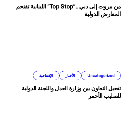
من بيروت إلى دبي…”Top Stop” اللبنانية تقتحم
المعارض الدولية
Uncategorized
الأخبار
الإفتتاحية
تفعيل التعاون بين وزارة العدل واللجنة الدولية
للصليب الأحمر