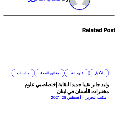
Related Post
الأخبار
علوم الغد
مفاتيح الصحة
مناسبات
وليد جابر نقيبا جديدا لنقابة إختصاصيي علوم
مختبرات الأسنان في لبنان
مكتب التحرير
أغسطس 28, 2021