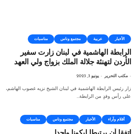
الأخبار
عربية
مجتمع وناس
مناسبات
الرابطة الهاشمية في لبنان زارت سفير
الأردن لتهنئة جلالة الملك بزواج ولي العهد
مكتب التحرير
يونيو 3, 2023
زار رئيس الرابطة الهاشمية في لبنان الشيخ نزيه غصوب الهاشم،
على رأس وفدٍ من الرابطة...
أقلام وآراء
الأخبار
مجتمع وناس
مناسبات
اتفقا أن يرتبطا ليكونا واحدا