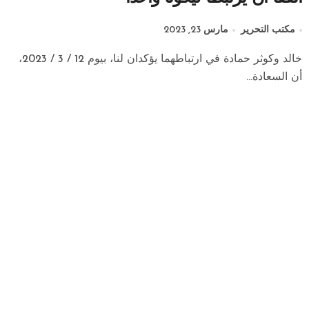
مكتب التحرير
مارس 23, 2023
خالد وكوثر حمادة في ارتباطهما يؤكدان لنا، بيوم 12 / 3 / 2023،
أن السعادة...