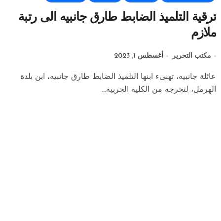
ترقية التلميذ الضابط طارق جانبيه الى رتبة
ملازم
مكتب التحرير
أغسطس 1, 2023
عائلة جانبيه، تهنىء ابنها التلميذ الضابط طارق جانبيه، ابن بلدة
الهرمل، لتخرجه من الكلية الحربية...