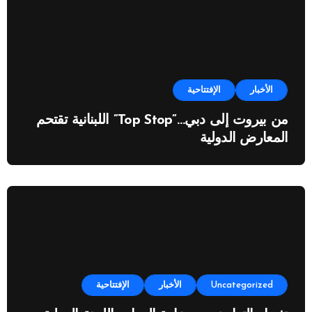
الأخبار
الإفتتاحية
من بيروت إلى دبي…”Top Stop” اللبنانية تقتحم
المعارض الدولية
Uncategorized
الأخبار
الإفتتاحية