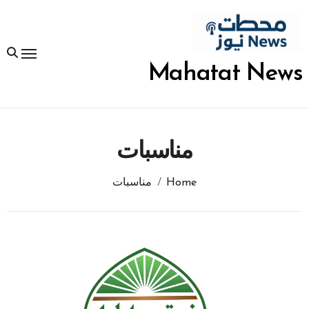
لتجاوز
لى
لمحتوى
Mahatat News
مناسبات
Home
مناسبات