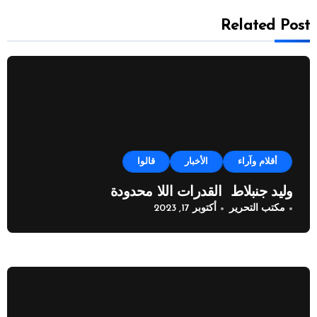
Related Post
أقلام وآراء
الأخبار
قالوا
وليد جنبلاط القدرات اللا محدودة
مكتب التحرير
أكتوبر 17, 2023