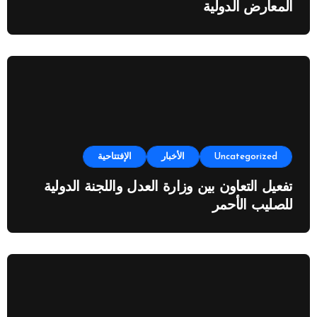
المعارض الدولية
Uncategorized
الأخبار
الإفتتاحية
تفعيل التعاون بين وزارة العدل واللجنة الدولية
للصليب الأحمر