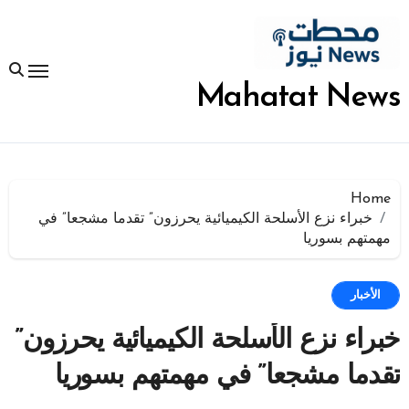
لتجاوز
لى
لمحتوى
Mahatat News
Home
خبراء نزع الأسلحة الكيميائية يحرزون” تقدما مشجعا” في
مهمتهم بسوريا
الأخبار
خبراء نزع الأسلحة الكيميائية يحرزون”
تقدما مشجعا” في مهمتهم بسوريا