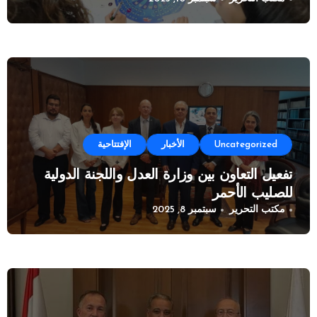
Uncategorized
الأخبار
الإفتتاحية
تفعيل التعاون بين وزارة العدل واللجنة الدولية
للصليب الأحمر
مكتب التحرير
سبتمبر 8, 2025